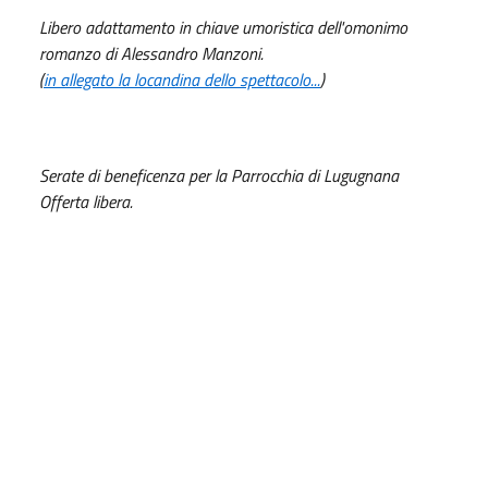
Libero adattamento in chiave umoristica dell'omonimo
romanzo di Alessandro Manzoni.
(
in allegato la locandina dello spettacolo...
)
Serate di beneficenza per la Parrocchia di Lugugnana
Offerta libera.