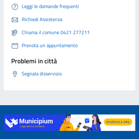
Leggi le domande frequenti
Richiedi Assistenza
Chiama il comune 0421 277211
Prenota un appuntamento
Problemi in città
Segnala disservizio