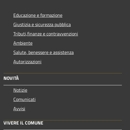
Educazione e formazione
Giustizia e sicurezza pubblica
Tributi,finanze e contravvenzioni
Ambiente
Salute, benessere e assistenza
Autorizzazioni
NOVITÀ
Notizie
Comunicati
Avvisi
VIVERE IL COMUNE