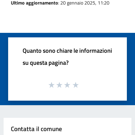
Ultimo aggiornamento
: 20 gennaio 2025, 11:20
Quanto sono chiare le informazioni
su questa pagina?
Contatta il comune