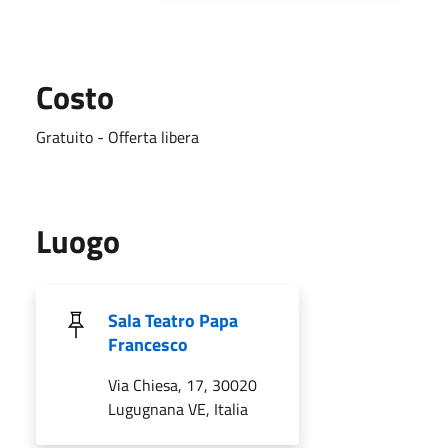
Costo
Gratuito - Offerta libera
Luogo
Sala Teatro Papa
Francesco
Via Chiesa, 17, 30020
Lugugnana VE, Italia