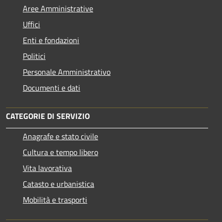
Aree Amministrative
Uffici
Enti e fondazioni
Politici
Personale Amministrativo
Documenti e dati
CATEGORIE DI SERVIZIO
Anagrafe e stato civile
Cultura e tempo libero
Vita lavorativa
Catasto e urbanistica
Mobilità e trasporti