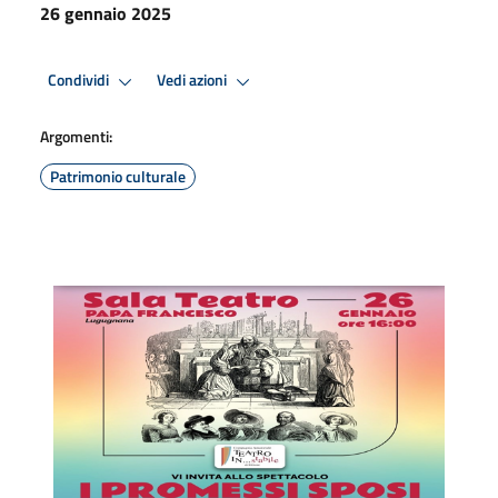
26 gennaio 2025
Condividi
Vedi azioni
Argomenti:
Patrimonio culturale