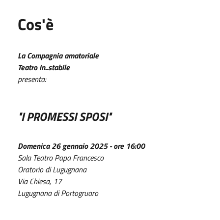
Cos'è
La Compagnia amatoriale
Teatro in...stabile
presenta:
"
I PROMESSI SPOSI
"
Domenica 26 gennaio 2025 - ore 16:00
Sala Teatro Papa Francesco
Oratorio di Lugugnana
Via Chiesa, 17
Lugugnana di Portogruaro