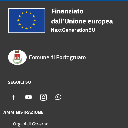
Comune di Portogruaro
SEGUICI SU
Facebook
Youtube
Instagram
Whatsapp
AMMINISTRAZIONE
Organi di Governo