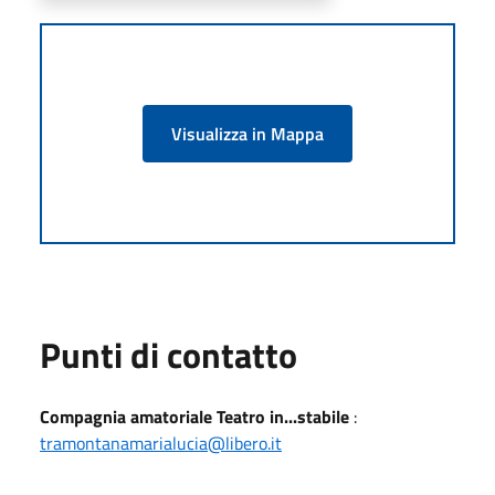
Visualizza in Mappa
Punti di contatto
Compagnia amatoriale Teatro in...stabile
:
tramontanamarialucia@libero.it