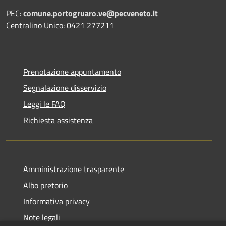
PEC:
comune.portogruaro.ve@pecveneto.it
Centralino Unico: 0421 277211
Prenotazione appuntamento
Segnalazione disservizio
Leggi le FAQ
Richiesta assistenza
Amministrazione trasparente
Albo pretorio
Informativa privacy
Note legali