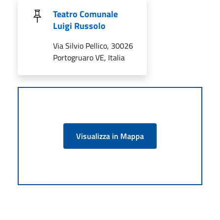
Teatro Comunale
Luigi Russolo
Via Silvio Pellico, 30026
Portogruaro VE, Italia
Visualizza in Mappa