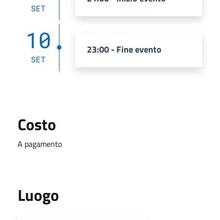
SET
10
23:00 - Fine evento
SET
Costo
A pagamento
Luogo