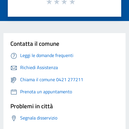
Contatta il comune
Leggi le domande frequenti
Richiedi Assistenza
Chiama il comune 0421 277211
Prenota un appuntamento
Problemi in città
Segnala disservizio