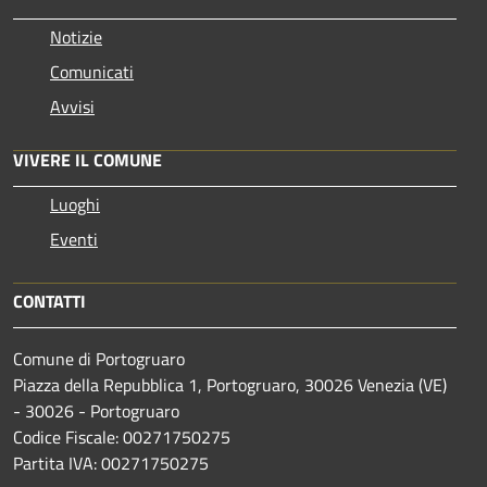
Notizie
Comunicati
Avvisi
VIVERE IL COMUNE
Luoghi
Eventi
CONTATTI
Comune di Portogruaro
Piazza della Repubblica 1, Portogruaro, 30026 Venezia (VE)
- 30026 - Portogruaro
Codice Fiscale: 00271750275
Partita IVA: 00271750275