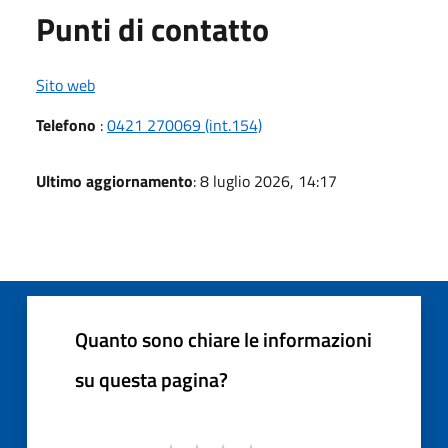
Punti di contatto
Sito web
Telefono
:
0421 270069 (int.154)
Ultimo aggiornamento
: 8 luglio 2026, 14:17
Quanto sono chiare le informazioni
su questa pagina?