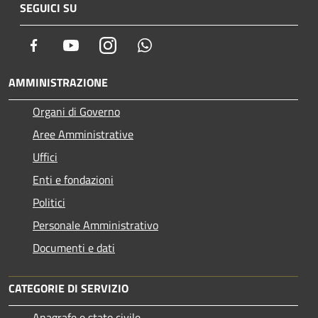
SEGUICI SU
Facebook
Youtube
Instagram
Whatsapp
AMMINISTRAZIONE
Organi di Governo
Aree Amministrative
Uffici
Enti e fondazioni
Politici
Personale Amministrativo
Documenti e dati
CATEGORIE DI SERVIZIO
Anagrafe e stato civile