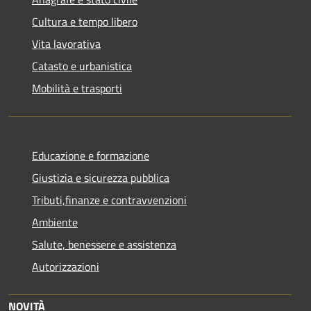
Cultura e tempo libero
Vita lavorativa
Catasto e urbanistica
Mobilità e trasporti
Educazione e formazione
Giustizia e sicurezza pubblica
Tributi,finanze e contravvenzioni
Ambiente
Salute, benessere e assistenza
Autorizzazioni
NOVITÀ