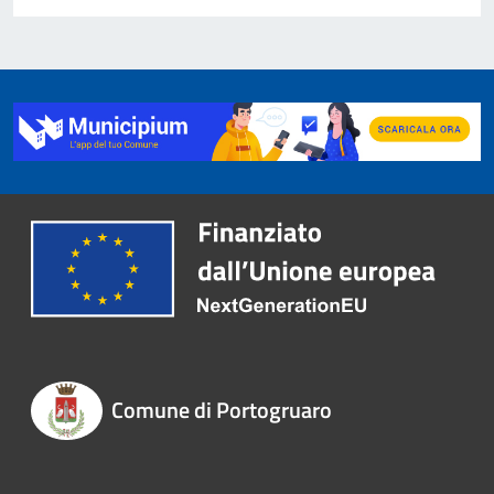
Comune di Portogruaro