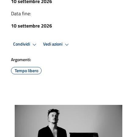
10 settembre 2026
Data fine:
10 settembre 2026
Condividi
Vedi azioni
Argomenti:
Tempo libero