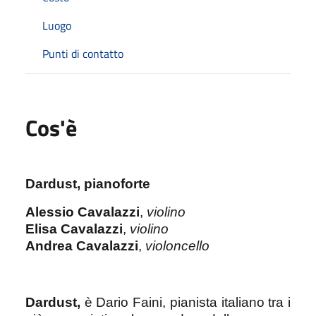
Luogo
Punti di contatto
Cos'è
Dardust, pianoforte
Alessio Cavalazzi
,
violino
Elisa Cavalazzi
,
violino
Andrea Cavalazzi
,
violoncello
Dardust,
è Dario Faini, pianista italiano tra i