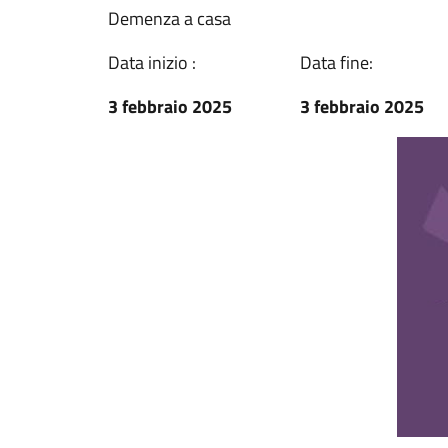
Demenza a casa
Data inizio :
Data fine:
3 febbraio 2025
3 febbraio 2025