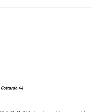
n Gottardo 44