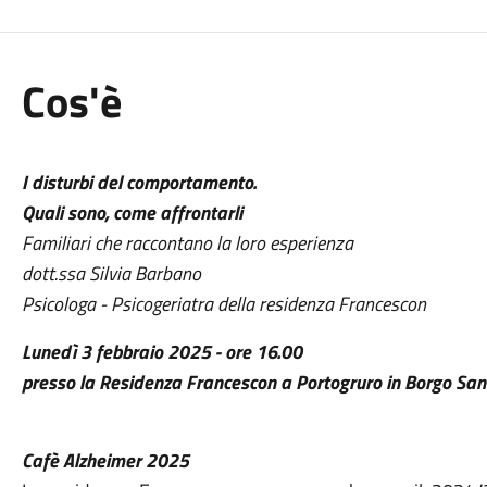
Cos'è
I disturbi del comportamento.
Quali sono, come affrontarli
Familiari che raccontano la loro esperienza
dott.ssa Silvia Barbano
Psicologa - Psicogeriatra della residenza Francescon
Lunedì 3 febbraio 2025 - ore 16.00
presso la Residenza Francescon a Portogruro in Borgo Sa
Cafè Alzheimer 2025