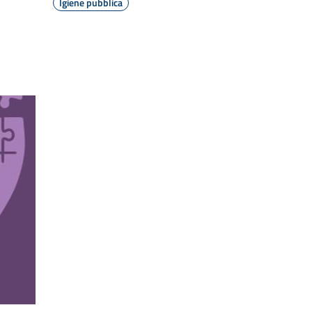
Igiene pubblica