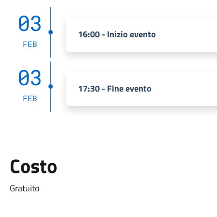
03
16:00 - Inizio evento
FEB
03
17:30 - Fine evento
FEB
Costo
Gratuito