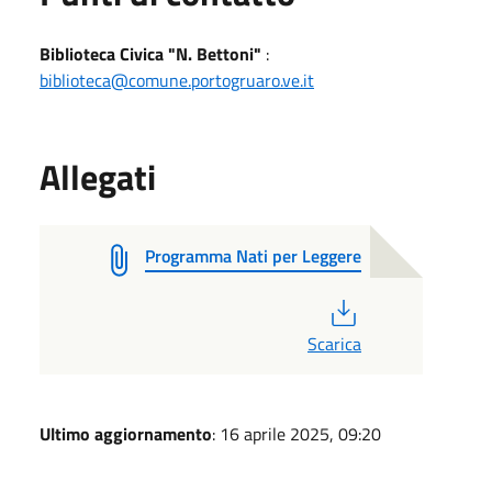
Biblioteca Civica "N. Bettoni"
:
biblioteca@comune.portogruaro.ve.it
Allegati
Programma Nati per Leggere
PDF
Scarica
Ultimo aggiornamento
: 16 aprile 2025, 09:20