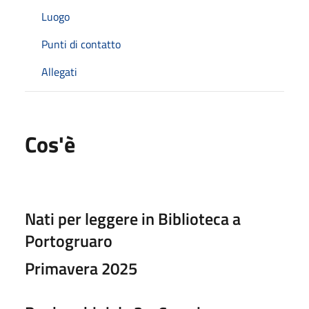
Luogo
Punti di contatto
Allegati
Cos'è
Nati per leggere in Biblioteca a
Portogruaro
Primavera 2025