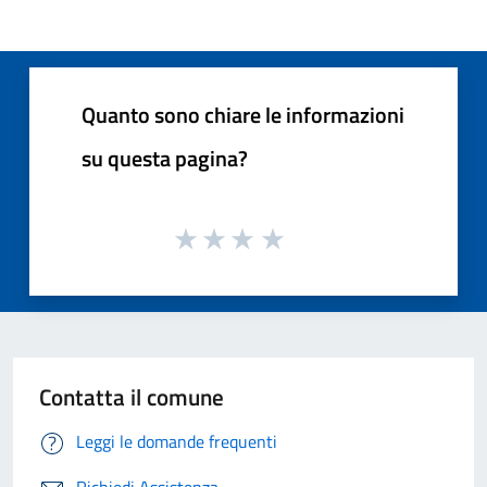
Quanto sono chiare le informazioni
su questa pagina?
Contatta il comune
Leggi le domande frequenti