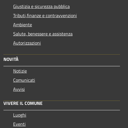
Giustizia e sicurezza pubblica
Tributi,finanze e contravvenzioni
Ambiente
Salute, benessere e assistenza
Autorizzazioni
NOVITÀ
Notizie
Comunicati
Avvisi
VIVERE IL COMUNE
Luoghi
Eventi