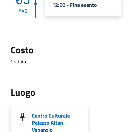
12:00 - Fine evento
MAG
Costo
Gratuito
Luogo
Centro Culturale
Palazzo Altan
Venanzio