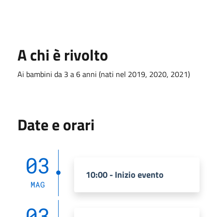
A chi è rivolto
Ai bambini da 3 a 6 anni (nati nel 2019, 2020, 2021)
Date e orari
03
10:00 - Inizio evento
MAG
03