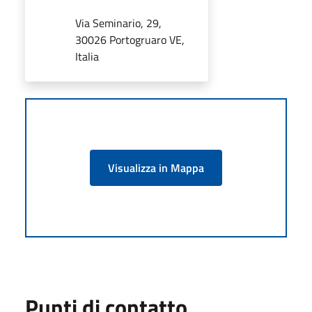
Via Seminario, 29,
30026 Portogruaro VE,
Italia
Visualizza in Mappa
Punti di contatto