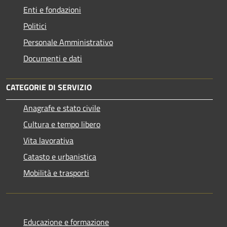
Enti e fondazioni
Politici
Personale Amministrativo
Documenti e dati
CATEGORIE DI SERVIZIO
Anagrafe e stato civile
Cultura e tempo libero
Vita lavorativa
Catasto e urbanistica
Mobilità e trasporti
Educazione e formazione