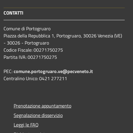
CONTATTI
Comune di Portogruaro
Piazza della Repubblica 1, Portogruaro, 30026 Venezia (VE)
- 30026 - Portogruaro
Codice Fiscale: 00271750275
Partita IVA: 00271750275
PEC:
comune.portogruaro.ve@pecveneto.it
Centralino Unico: 0421 277211
Prenotazione appuntamento
Segnalazione disservizio
Leggi le FAQ