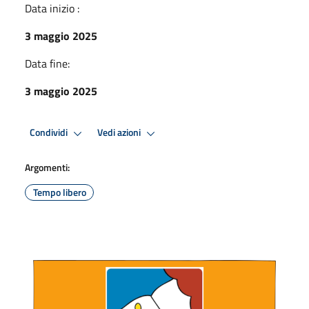
Data inizio :
3 maggio 2025
Data fine:
3 maggio 2025
Condividi
Vedi azioni
Argomenti:
Tempo libero