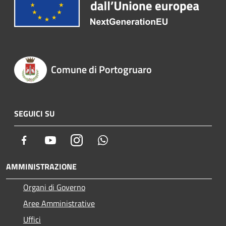
Comune di Portogruaro
SEGUICI SU
Facebook
Youtube
Instagram
Whatsapp
AMMINISTRAZIONE
Organi di Governo
Aree Amministrative
Uffici