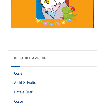
INDICE DELLA PAGINA
Cos'è
A chi è rivolto
Date e Orari
Costo