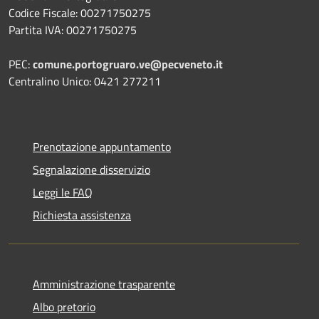
Codice Fiscale: 00271750275
Partita IVA: 00271750275
PEC:
comune.portogruaro.ve@pecveneto.it
Centralino Unico: 0421 277211
Prenotazione appuntamento
Segnalazione disservizio
Leggi le FAQ
Richiesta assistenza
Amministrazione trasparente
Albo pretorio