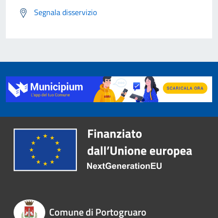
Segnala disservizio
Comune di Portogruaro