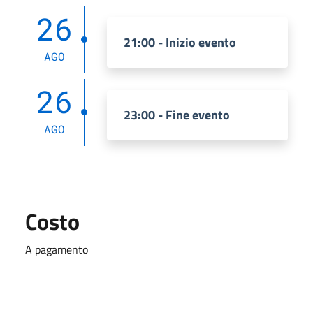
26
21:00 - Inizio evento
AGO
26
23:00 - Fine evento
AGO
Costo
A pagamento