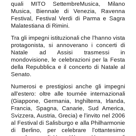
quali MITO SettembreMusica, Milano
Musica, Biennale di Venezia, Ravenna
Festival, Festival Verdi di Parma e Sagra
Malatestiana di Rimini.
Tra gli impegni istituzionali che l’hanno vista
protagonista, si annoverano i concerti di
Natale ad Assisi trasmessi in
mondovisione, le celebrazioni per la Festa
della Repubblica e il concerto di Natale al
Senato.
Numerosi e prestigiosi anche gli impegni
all’estero: oltre alle tournée internazionali
(Giappone, Germania, Inghilterra, Irlanda,
Francia, Spagna, Canarie, Sud America,
Svizzera, Austria, Grecia) e l’invito nel 2006
al Festival di Salisburgo e alla Philharmonie
di Berlino, per celebrare l’ottantesimo