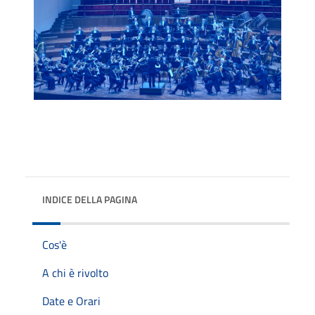
INDICE DELLA PAGINA
Cos'è
A chi è rivolto
Date e Orari