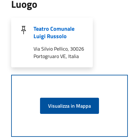
Luogo
Teatro Comunale
Luigi Russolo
Via Silvio Pellico, 30026
Portogruaro VE, Italia
Visualizza in Mappa