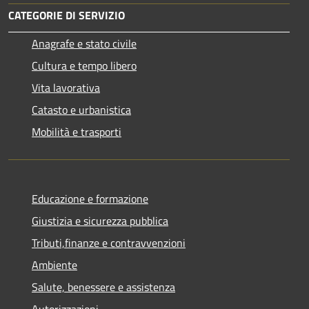
CATEGORIE DI SERVIZIO
Anagrafe e stato civile
Cultura e tempo libero
Vita lavorativa
Catasto e urbanistica
Mobilità e trasporti
Educazione e formazione
Giustizia e sicurezza pubblica
Tributi,finanze e contravvenzioni
Ambiente
Salute, benessere e assistenza