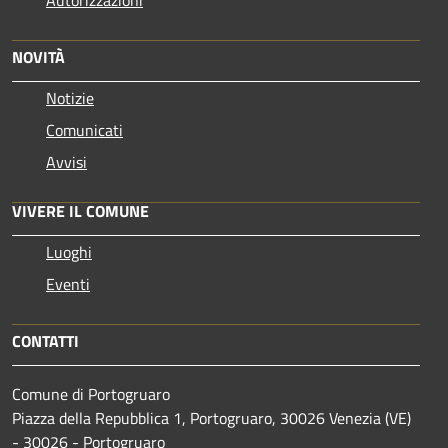
Autorizzazioni
NOVITÀ
Notizie
Comunicati
Avvisi
VIVERE IL COMUNE
Luoghi
Eventi
CONTATTI
Comune di Portogruaro
Piazza della Repubblica 1, Portogruaro, 30026 Venezia (VE)
- 30026 - Portogruaro