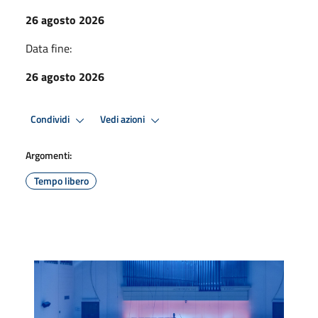
26 agosto 2026
Data fine:
26 agosto 2026
Condividi
Vedi azioni
Argomenti:
Tempo libero