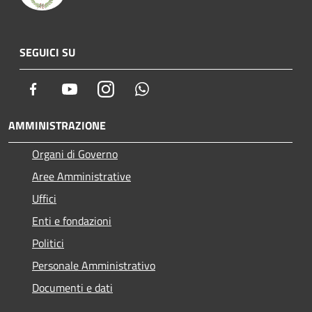
SEGUICI SU
Facebook
Youtube
Instagram
Whatsapp
AMMINISTRAZIONE
Organi di Governo
Aree Amministrative
Uffici
Enti e fondazioni
Politici
Personale Amministrativo
Documenti e dati