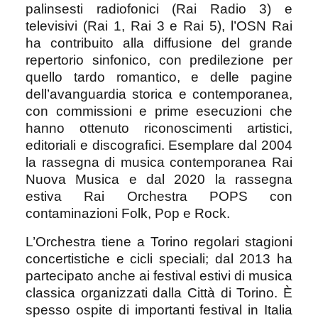
palinsesti radiofonici (Rai Radio 3) e
televisivi (Rai 1, Rai 3 e Rai 5), l’OSN Rai
ha contribuito alla diffusione del grande
repertorio sinfonico, con predilezione per
quello tardo romantico, e delle pagine
dell’avanguardia storica e contemporanea,
con commissioni e prime esecuzioni che
hanno ottenuto riconoscimenti artistici,
editoriali e discografici. Esemplare dal 2004
la rassegna di musica contemporanea Rai
Nuova Musica e dal 2020 la rassegna
estiva Rai Orchestra POPS con
contaminazioni Folk, Pop e Rock.
L’Orchestra tiene a Torino regolari stagioni
concertistiche e cicli speciali; dal 2013 ha
partecipato anche ai festival estivi di musica
classica organizzati dalla Città di Torino. È
spesso ospite di importanti festival in Italia