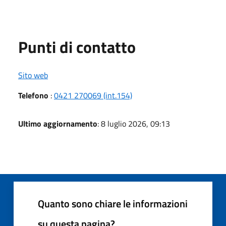
Punti di contatto
Sito web
Telefono
:
0421 270069 (int.154)
Ultimo aggiornamento
: 8 luglio 2026, 09:13
Quanto sono chiare le informazioni
su questa pagina?