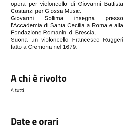
opera per violoncello di Giovanni Battista
Costanzi per Glossa Music.
Giovanni Sollima insegna presso
l’Accademia di Santa Cecilia a Roma e alla
Fondazione Romanini di Brescia.
Suona un violoncello Francesco Ruggeri
fatto a Cremona nel 1679.
A chi è rivolto
A tutti
Date e orari