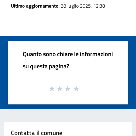
Ultimo aggiornamento
: 28 luglio 2025, 12:38
Quanto sono chiare le informazioni
su questa pagina?
Contatta il comune