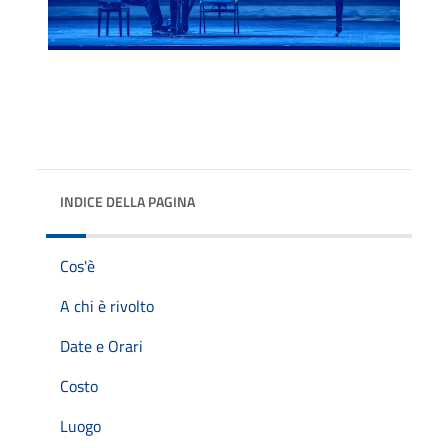
INDICE DELLA PAGINA
Cos'è
A chi è rivolto
Date e Orari
Costo
Luogo