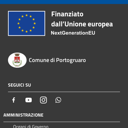
Comune di Portogruaro
SEGUICI SU
Facebook
Youtube
Instagram
Whatsapp
AMMINISTRAZIONE
Organi di Governo