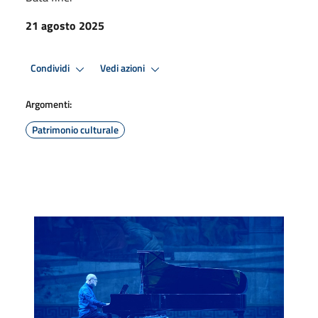
21 agosto 2025
Condividi
Vedi azioni
Argomenti:
Patrimonio culturale