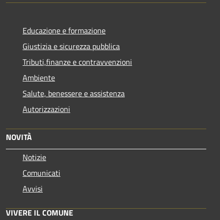
Educazione e formazione
Giustizia e sicurezza pubblica
Tributi,finanze e contravvenzioni
Ambiente
Salute, benessere e assistenza
Autorizzazioni
NOVITÀ
Notizie
Comunicati
Avvisi
VIVERE IL COMUNE