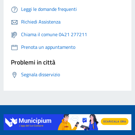
Leggi le domande frequenti
Richiedi Assistenza
Chiama il comune 0421 277211
Prenota un appuntamento
Problemi in città
Segnala disservizio