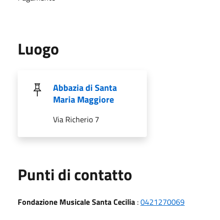
Luogo
Abbazia di Santa
Maria Maggiore
Via Richerio 7
Punti di contatto
Fondazione Musicale Santa Cecilia
:
0421270069