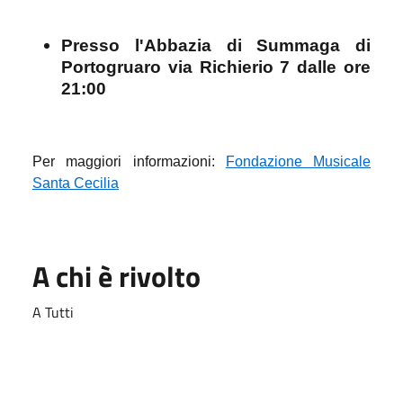
Presso l'Abbazia di Summaga di
Portogruaro via Richierio 7 dalle ore
21:00
Per maggiori informazioni:
Fondazione Musicale
Santa Cecilia
A chi è rivolto
A Tutti