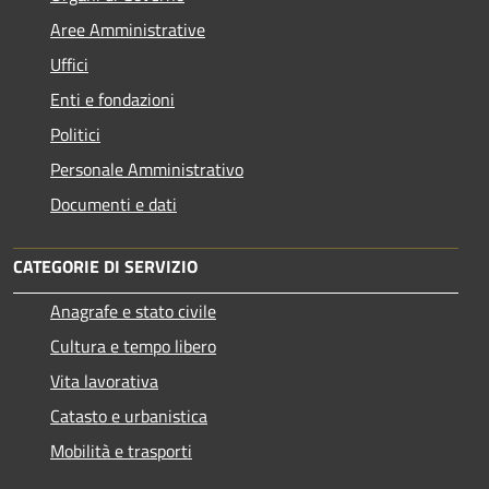
Aree Amministrative
Uffici
Enti e fondazioni
Politici
Personale Amministrativo
Documenti e dati
CATEGORIE DI SERVIZIO
Anagrafe e stato civile
Cultura e tempo libero
Vita lavorativa
Catasto e urbanistica
Mobilità e trasporti