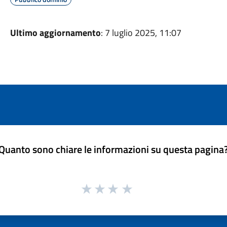
Ultimo aggiornamento
: 7 luglio 2025, 11:07
Quanto sono chiare le informazioni su questa pagina