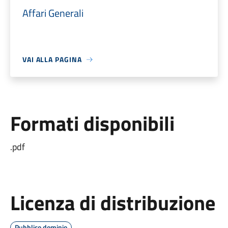
Affari Generali
VAI ALLA PAGINA
Formati disponibili
.pdf
Licenza di distribuzione
Pubblico dominio