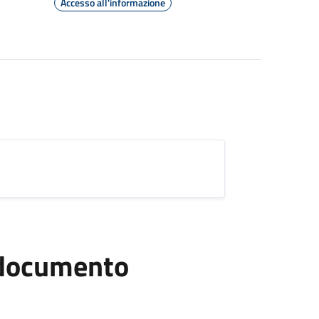
Accesso all'informazione
l documento