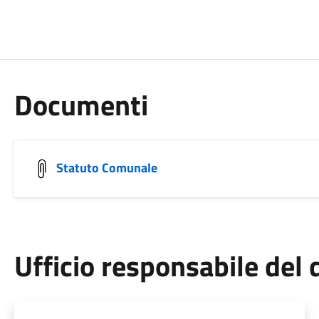
Documenti
Statuto Comunale
Ufficio responsabile de