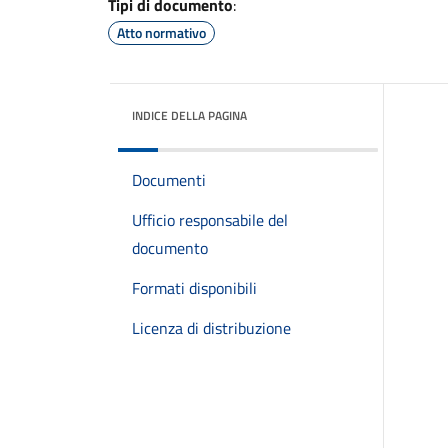
Tipi di documento
:
Atto normativo
INDICE DELLA PAGINA
Documenti
Ufficio responsabile del
documento
Formati disponibili
Licenza di distribuzione