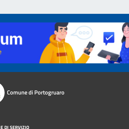
Comune di Portogruaro
E DI SERVIZIO