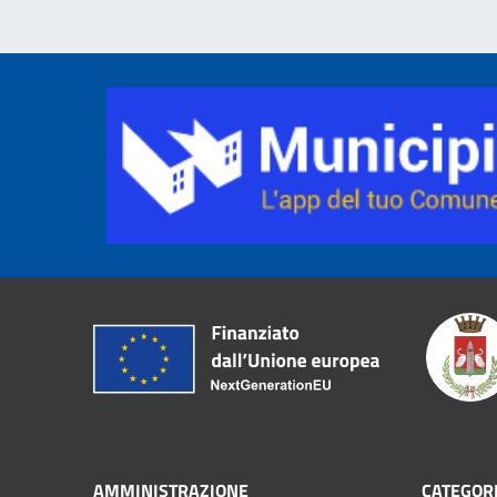
AMMINISTRAZIONE
CATEGORI