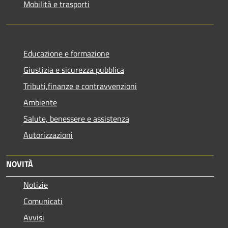
Mobilità e trasporti
Educazione e formazione
Giustizia e sicurezza pubblica
Tributi,finanze e contravvenzioni
Ambiente
Salute, benessere e assistenza
Autorizzazioni
NOVITÀ
Notizie
Comunicati
Avvisi