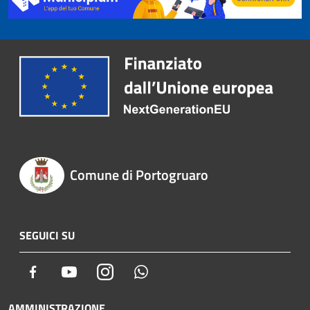
Comune di Portogruaro
SEGUICI SU
Facebook
Youtube
Instagram
Whatsapp
AMMINISTRAZIONE