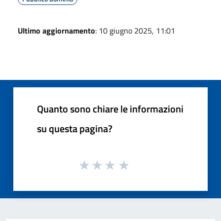
Ultimo aggiornamento
: 10 giugno 2025, 11:01
Quanto sono chiare le informazioni
su questa pagina?