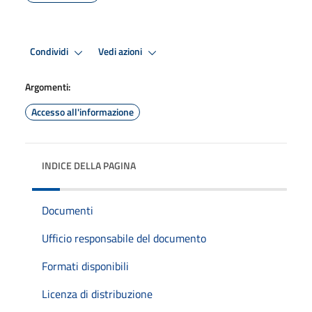
Condividi
Vedi azioni
Argomenti:
Accesso all'informazione
INDICE DELLA PAGINA
Documenti
Ufficio responsabile del documento
Formati disponibili
Licenza di distribuzione