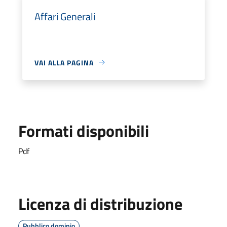
Affari Generali
VAI ALLA PAGINA
Formati disponibili
Pdf
Licenza di distribuzione
Pubblico dominio