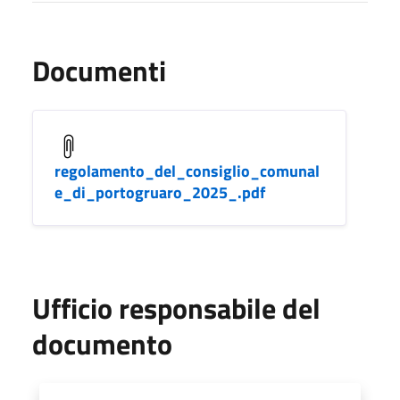
Documenti
regolamento_del_consiglio_comunal
e_di_portogruaro_2025_.pdf
Ufficio responsabile del
documento