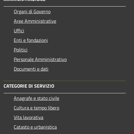
Organi di Governo
Aree Amministrative
Uffici
Enti e fondazioni
Politici
Personale Amministrativo
Documenti e dati
CATEGORIE DI SERVIZIO
Anagrafe e stato civile
Cultura e tempo libero
Vita lavorativa
Catasto e urbanistica