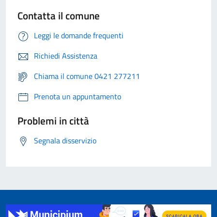
Contatta il comune
Leggi le domande frequenti
Richiedi Assistenza
Chiama il comune 0421 277211
Prenota un appuntamento
Problemi in città
Segnala disservizio