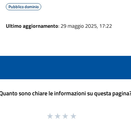
Pubblico dominio
Ultimo aggiornamento
: 29 maggio 2025, 17:22
Quanto sono chiare le informazioni su questa pagina