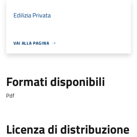
Edilizia Privata
VAI ALLA PAGINA
Formati disponibili
Pdf
Licenza di distribuzione