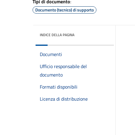
Tipi di documento
:
Documento (tecnico) di supporto
INDICE DELLA PAGINA
Documenti
Ufficio responsabile del
documento
Formati disponibili
Licenza di distribuzione