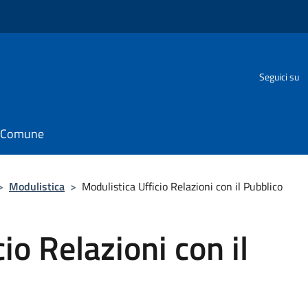
o
Seguici su
il Comune
>
Modulistica
>
Modulistica Ufficio Relazioni con il Pubblico
io Relazioni con il