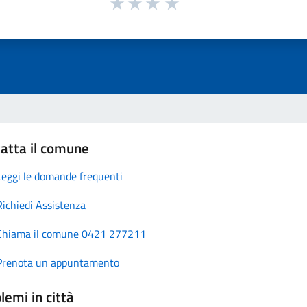
atta il comune
Leggi le domande frequenti
Richiedi Assistenza
Chiama il comune 0421 277211
Prenota un appuntamento
lemi in città