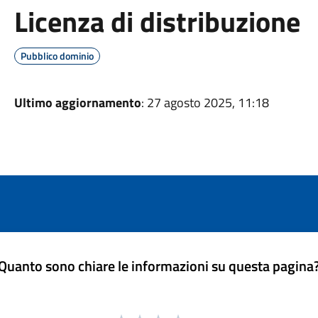
Licenza di distribuzione
Pubblico dominio
Ultimo aggiornamento
: 27 agosto 2025, 11:18
Quanto sono chiare le informazioni su questa pagina