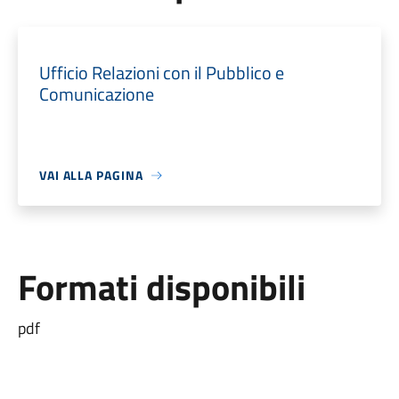
Ufficio Relazioni con il Pubblico e
Comunicazione
VAI ALLA PAGINA
Formati disponibili
pdf