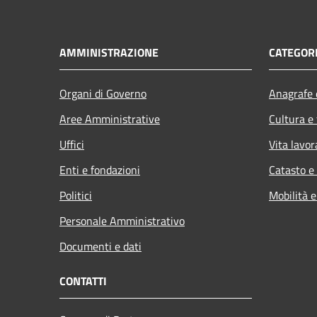
AMMINISTRAZIONE
CATEGORI
Organi di Governo
Anagrafe e
Aree Amministrative
Cultura e
Uffici
Vita lavor
Enti e fondazioni
Catasto e
Politici
Mobilità e
Personale Amministrativo
Documenti e dati
CONTATTI