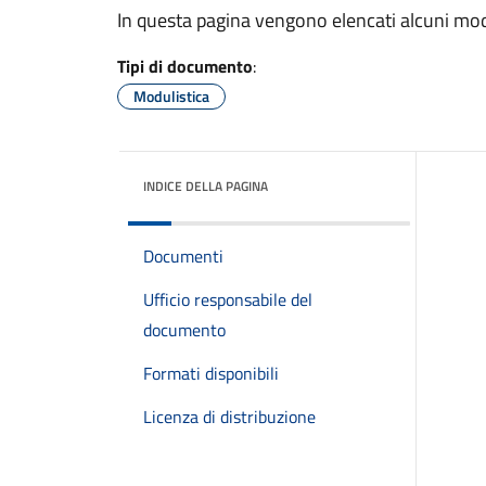
In questa pagina vengono elencati alcuni mod
Tipi di documento
:
Modulistica
INDICE DELLA PAGINA
Documenti
Ufficio responsabile del
documento
Formati disponibili
Licenza di distribuzione