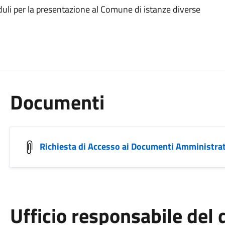
uli per la presentazione al Comune di istanze diverse
Documenti
Richiesta di Accesso ai Documenti Amministrat
Ufficio responsabile de