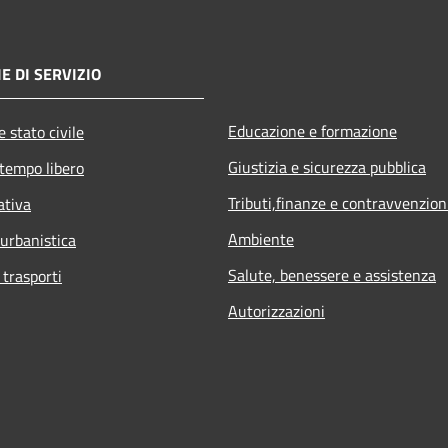
E DI SERVIZIO
Educazione e formazione
 stato civile
Giustizia e sicurezza pubblica
 tempo libero
Tributi,finanze e contravvenzion
ativa
Ambiente
 urbanistica
Salute, benessere e assistenza
 trasporti
Autorizzazioni