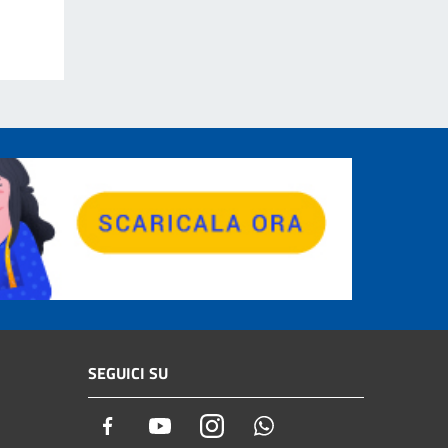
SEGUICI SU
Facebook
Youtube
Instagram
Whatsapp