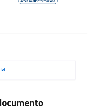
Accesso all'informazione
ivi
l documento