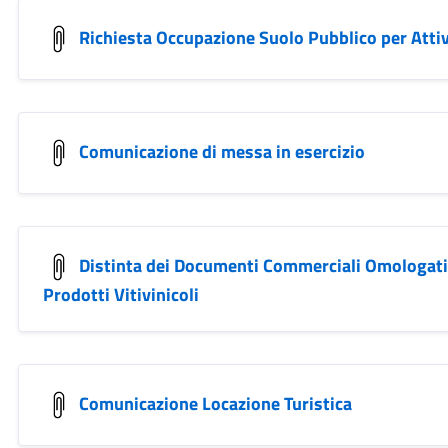
Richiesta Occupazione Suolo Pubblico per Attiv
Comunicazione di messa in esercizio
Distinta dei Documenti Commerciali Omologat
Prodotti Vitivinicoli
Comunicazione Locazione Turistica