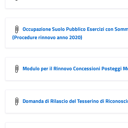
Occupazione Suolo Pubblico Esercizi con Somm
(Procedure rinnovo anno 2020)
Modulo per il Rinnovo Concessioni Posteggi M
Domanda di Rilascio del Tesserino di Riconosc