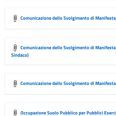
Comunicazione dello Svolgimento di Manifestaz
Comunicazione dello Svolgimento di Manifestazi
Sindaco)
Comunicazione dello Svolgimento di Manifestaz
Occupazione Suolo Pubblico per Pubblici Eserc