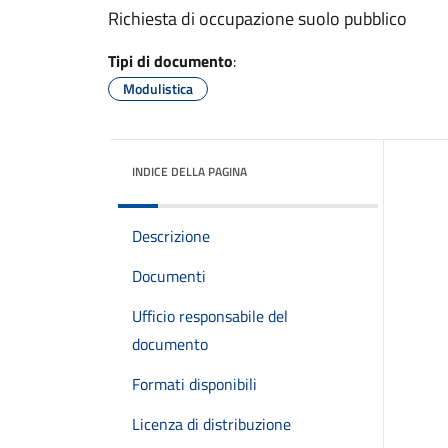
Richiesta di occupazione suolo pubblico
Tipi di documento
:
Modulistica
INDICE DELLA PAGINA
Descrizione
Documenti
Ufficio responsabile del
documento
Formati disponibili
Licenza di distribuzione