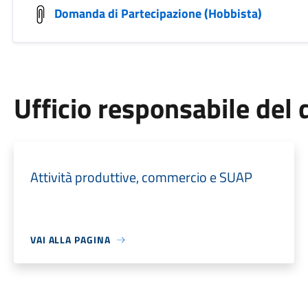
Domanda di Partecipazione (Hobbista)
Ufficio responsabile de
Attività produttive, commercio e SUAP
VAI ALLA PAGINA