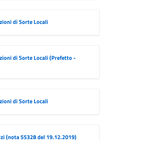
ioni di Sorte Locali
oni di Sorte Locali (Prefetto -
ioni di Sorte Locali
izi (nota 55328 del 19.12.2019)