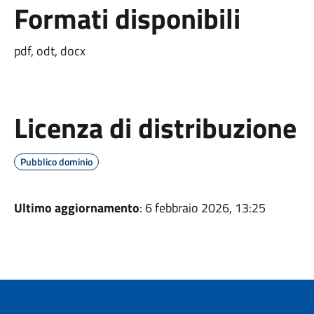
Formati disponibili
pdf, odt, docx
Licenza di distribuzione
Pubblico dominio
Ultimo aggiornamento
: 6 febbraio 2026, 13:25