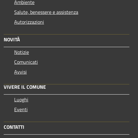
Ambiente
Salute, benessere e assistenza
Autorizzazioni
NOVITÀ
Notizie
Comunicati
Avvisi
VIVERE IL COMUNE
Luoghi
Eventi
CONTATTI