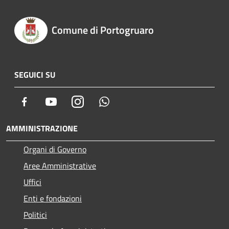
Comune di Portogruaro
SEGUICI SU
Facebook
Youtube
Instagram
Whatsapp
AMMINISTRAZIONE
Organi di Governo
Aree Amministrative
Uffici
Enti e fondazioni
Politici