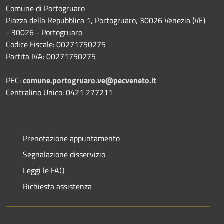
Comune di Portogruaro
Piazza della Repubblica 1, Portogruaro, 30026 Venezia (VE)
- 30026 - Portogruaro
Codice Fiscale: 00271750275
Partita IVA: 00271750275
PEC:
comune.portogruaro.ve@pecveneto.it
Centralino Unico: 0421 277211
Prenotazione appuntamento
Segnalazione disservizio
Leggi le FAQ
Richiesta assistenza