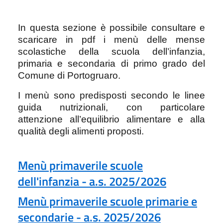
In questa sezione è possibile consultare e
scaricare in pdf i menù delle mense
scolastiche della scuola dell’infanzia,
primaria e secondaria di primo grado del
Comune di Portogruaro.
I menù sono predisposti secondo le linee
guida nutrizionali, con particolare
attenzione all’equilibrio alimentare e alla
qualità degli alimenti proposti.
Menù primaverile scuole
dell'infanzia - a.s. 2025/2026
Menù primaverile scuole primarie e
secondarie - a.s. 2025/2026