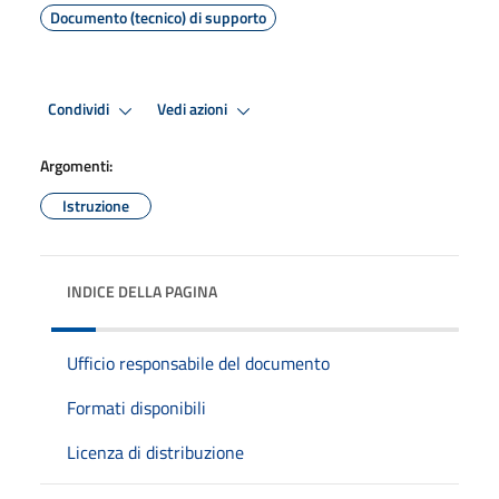
Documento (tecnico) di supporto
Condividi
Vedi azioni
Argomenti:
Istruzione
INDICE DELLA PAGINA
Ufficio responsabile del documento
Formati disponibili
Licenza di distribuzione