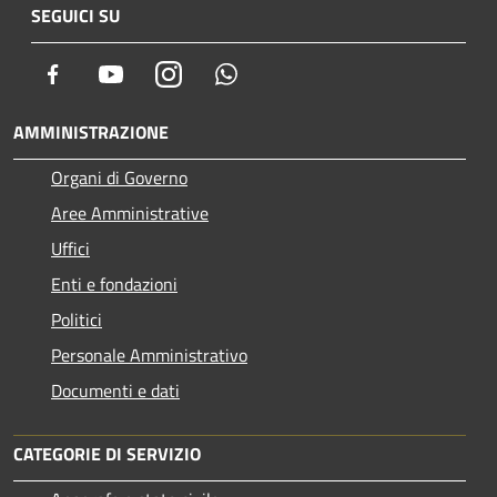
SEGUICI SU
Facebook
Youtube
Instagram
Whatsapp
AMMINISTRAZIONE
Organi di Governo
Aree Amministrative
Uffici
Enti e fondazioni
Politici
Personale Amministrativo
Documenti e dati
CATEGORIE DI SERVIZIO