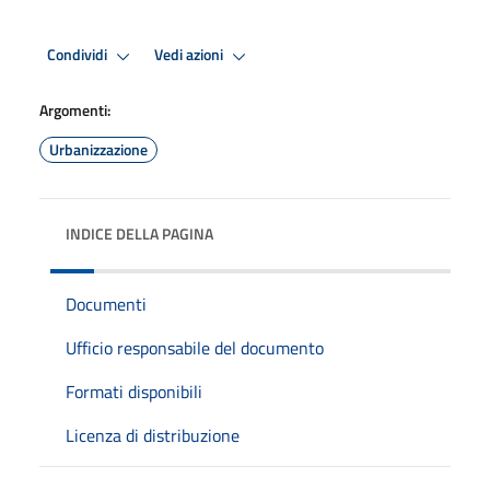
Condividi
Vedi azioni
Argomenti:
Urbanizzazione
INDICE DELLA PAGINA
Documenti
Ufficio responsabile del documento
Formati disponibili
Licenza di distribuzione