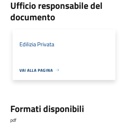
Ufficio responsabile del
documento
Edilizia Privata
VAI ALLA PAGINA
Formati disponibili
pdf