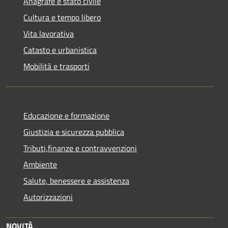
Anagrafe e stato civile
Cultura e tempo libero
Vita lavorativa
Catasto e urbanistica
Mobilità e trasporti
Educazione e formazione
Giustizia e sicurezza pubblica
Tributi,finanze e contravvenzioni
Ambiente
Salute, benessere e assistenza
Autorizzazioni
NOVITÀ