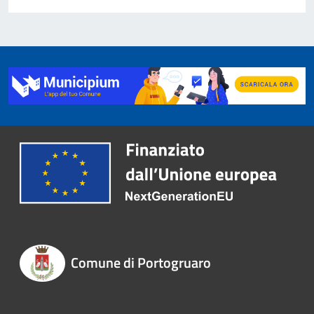
Comune di Portogruaro