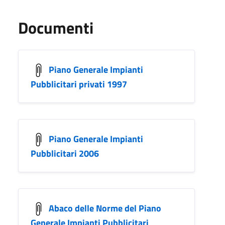
Documenti
Piano Generale Impianti
Pubblicitari privati 1997
Piano Generale Impianti
Pubblicitari 2006
Abaco delle Norme del Piano
Generale Impianti Pubblicitari