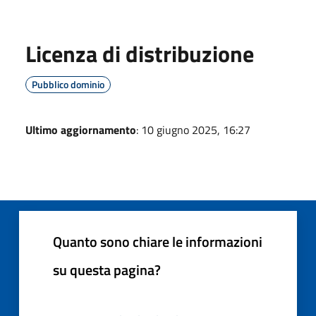
Licenza di distribuzione
Pubblico dominio
Ultimo aggiornamento
: 10 giugno 2025, 16:27
Quanto sono chiare le informazioni
su questa pagina?