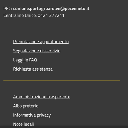
PEC:
comune.portogruaro.ve@pecveneto.it
Centralino Unico: 0421 277211
Prenotazione appuntamento
Segnalazione disservizio
Leggi le FAQ
Richiesta assistenza
Amministrazione trasparente
Albo pretorio
Informativa privacy
Note legali