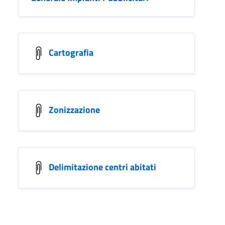
Cartografia
Zonizzazione
Delimitazione centri abitati