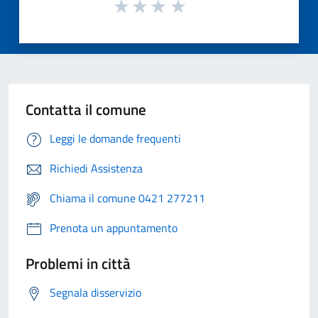
Contatta il comune
Leggi le domande frequenti
Richiedi Assistenza
Chiama il comune 0421 277211
Prenota un appuntamento
Problemi in città
Segnala disservizio