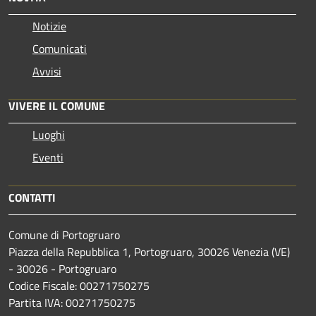
Notizie
Comunicati
Avvisi
VIVERE IL COMUNE
Luoghi
Eventi
CONTATTI
Comune di Portogruaro
Piazza della Repubblica 1, Portogruaro, 30026 Venezia (VE)
- 30026 - Portogruaro
Codice Fiscale: 00271750275
Partita IVA: 00271750275