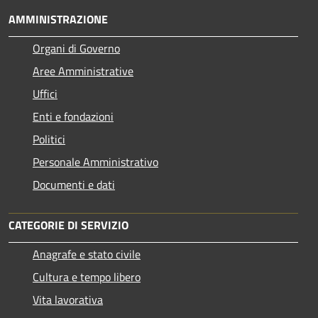
AMMINISTRAZIONE
Organi di Governo
Aree Amministrative
Uffici
Enti e fondazioni
Politici
Personale Amministrativo
Documenti e dati
CATEGORIE DI SERVIZIO
Anagrafe e stato civile
Cultura e tempo libero
Vita lavorativa