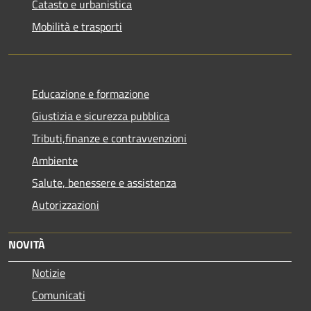
Catasto e urbanistica
Mobilità e trasporti
Educazione e formazione
Giustizia e sicurezza pubblica
Tributi,finanze e contravvenzioni
Ambiente
Salute, benessere e assistenza
Autorizzazioni
NOVITÀ
Notizie
Comunicati