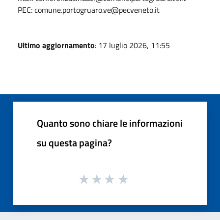
PEC: comune.portogruaro.ve@pecveneto.it
Ultimo aggiornamento
: 17 luglio 2026, 11:55
Quanto sono chiare le informazioni
su questa pagina?