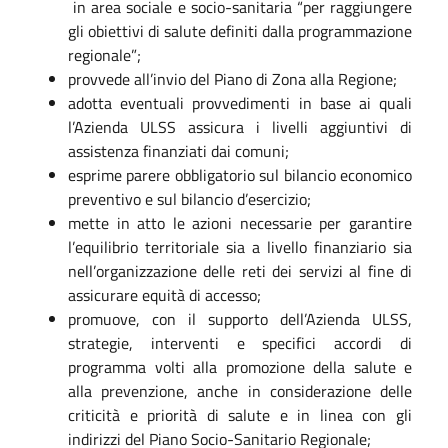
in area sociale e socio-sanitaria “per raggiungere
gli obiettivi di salute definiti dalla programmazione
regionale”;
provvede all’invio del Piano di Zona alla Regione;
adotta eventuali provvedimenti in base ai quali
l’Azienda ULSS assicura i livelli aggiuntivi di
assistenza finanziati dai comuni;
esprime parere obbligatorio sul bilancio economico
preventivo e sul bilancio d’esercizio;
mette in atto le azioni necessarie per garantire
l’equilibrio territoriale sia a livello finanziario sia
nell’organizzazione delle reti dei servizi al fine di
assicurare equità di accesso;
promuove, con il supporto dell’Azienda ULSS,
strategie, interventi e specifici accordi di
programma volti alla promozione della salute e
alla prevenzione, anche in considerazione delle
criticità e priorità di salute e in linea con gli
indirizzi del Piano Socio-Sanitario Regionale;