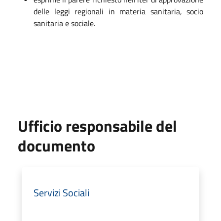
delle leggi regionali in materia sanitaria, socio
sanitaria e sociale.
Ufficio responsabile del
documento
Servizi Sociali