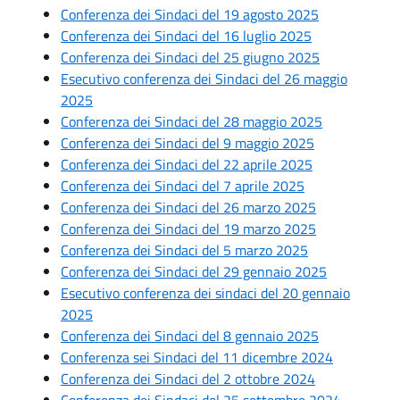
Conferenza dei Sindaci del 19 agosto 2025
Conferenza dei Sindaci del 16 luglio 2025
Conferenza dei Sindaci del 25 giugno 2025
Esecutivo conferenza dei Sindaci del 26 maggio
2025
Conferenza dei Sindaci del 28 maggio 2025
Conferenza dei Sindaci del 9 maggio 2025
Conferenza dei Sindaci del 22 aprile 2025
Conferenza dei Sindaci del 7 aprile 2025
Conferenza dei Sindaci del 26 marzo 2025
Conferenza dei Sindaci del 19 marzo 2025
Conferenza dei Sindaci del 5 marzo 2025
Conferenza dei Sindaci del 29 gennaio 2025
Esecutivo conferenza dei sindaci del 20 gennaio
2025
Conferenza dei Sindaci del 8 gennaio 2025
Conferenza sei Sindaci del 11 dicembre 2024
Conferenza dei Sindaci del 2 ottobre 2024
Conferenza dei Sindaci del 25 settembre 2024