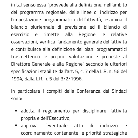
in tal senso essa “provvede alla definizione, nell’ambito
del programma regionale, delle linee di indirizzo per
l’impostazione programmatica dell’attività, esamina il
bilancio pluriennale di previsione ed il bilancio di
esercizio e rimette alla Regione le relative
osservazioni, verifica l’andamento generale dell’attività
e contribuisce alla definizione dei piani programmatici
trasmettendo le proprie valutazioni e proposte al
Direttore Generale e alla Regione” secondo le ulteriori
specificazioni stabilite dall’art. 5, c. 7 della L.R. n. 56 del
1994, dalla L.R. n. 5 del 3/2/1996.
In particolare i compiti della Conferenza dei Sindaci
sono:
adotta il regolamento per disciplinare l’attività
propria e dell’Esecutivo;
approva l’eventuale atto di indirizzo e
coordinamento contenente le priorità strategiche