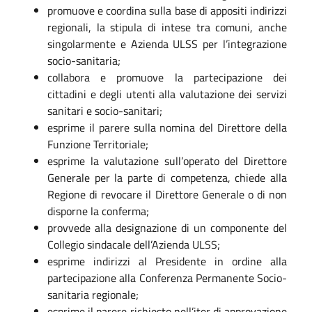
promuove e coordina sulla base di appositi indirizzi
regionali, la stipula di intese tra comuni, anche
singolarmente e Azienda ULSS per l’integrazione
socio-sanitaria;
collabora e promuove la partecipazione dei
cittadini e degli utenti alla valutazione dei servizi
sanitari e socio-sanitari;
esprime il parere sulla nomina del Direttore della
Funzione Territoriale;
esprime la valutazione sull’operato del Direttore
Generale per la parte di competenza, chiede alla
Regione di revocare il Direttore Generale o di non
disporne la conferma;
provvede alla designazione di un componente del
Collegio sindacale dell’Azienda ULSS;
esprime indirizzi al Presidente in ordine alla
partecipazione alla Conferenza Permanente Socio-
sanitaria regionale;
esprime il parere richiesto nell’iter di approvazione