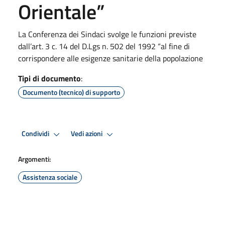
Orientale”
La Conferenza dei Sindaci svolge le funzioni previste
dall’art. 3 c. 14 del D.Lgs n. 502 del 1992 “al fine di
corrispondere alle esigenze sanitarie della popolazione
Tipi di documento
:
Documento (tecnico) di supporto
Condividi
Vedi azioni
Argomenti:
Assistenza sociale