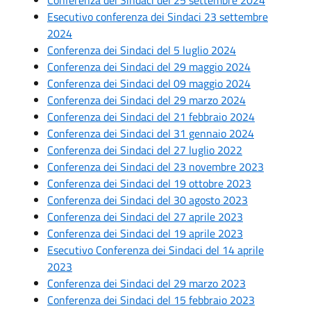
Esecutivo conferenza dei Sindaci 23 settembre
2024
Conferenza dei Sindaci del 5 luglio 2024
Conferenza dei Sindaci del 29 maggio 2024
Conferenza dei Sindaci del 09 maggio 2024
Conferenza dei Sindaci del 29 marzo 2024
Conferenza dei Sindaci del 21 febbraio 2024
Conferenza dei Sindaci del 31 gennaio 2024
Conferenza dei Sindaci del 27 luglio 2022
Conferenza dei Sindaci del 23 novembre 2023
Conferenza dei Sindaci del 19 ottobre 2023
Conferenza dei Sindaci del 30 agosto 2023
Conferenza dei Sindaci del 27 aprile 2023
Conferenza dei Sindaci del 19 aprile 2023
Esecutivo Conferenza dei Sindaci del 14 aprile
2023
Conferenza dei Sindaci del 29 marzo 2023
Conferenza dei Sindaci del 15 febbraio 2023