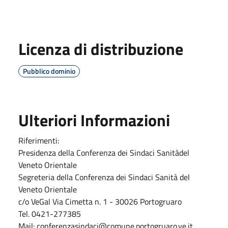
Licenza di distribuzione
Pubblico dominio
Ulteriori Informazioni
Riferimenti:
Presidenza della Conferenza dei Sindaci Sanitàdel
Veneto Orientale
Segreteria della Conferenza dei Sindaci Sanità del
Veneto Orientale
c/o VeGal Via Cimetta n. 1 - 30026 Portogruaro
Tel. 0421-277385
Mail: conferenzasindaci@comune.portogruaro.ve.it