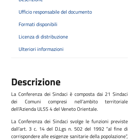
Ufficio responsabile del documento
Formati disponibili
Licenza di distribuzione
Ulteriori informazioni
Descrizione
La Conferenza dei Sindaci è composta dai 21 Sindaci
dei Comuni compresi nell’ambito territoriale
dell’Azienda ULSS 4 del Veneto Orientale.
La Conferenza dei Sindaci svolge le funzioni previste
dall’art. 3 c. 14 del D.Lgs n. 502 del 1992 “al fine di
corrispondere alle esigenze sanitarie della popolazione”,