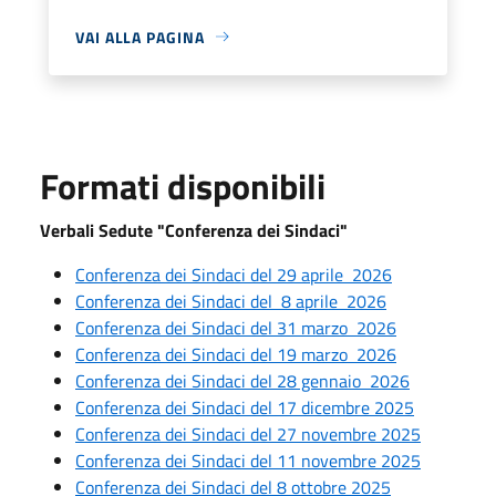
VAI ALLA PAGINA
Formati disponibili
Verbali Sedute "Conferenza dei Sindaci"
Conferenza dei Sindaci del 29 aprile 2026
Conferenza dei Sindaci del 8 aprile 2026
Conferenza dei Sindaci del 31 marzo 2026
Conferenza dei Sindaci del 19 marzo 2026
Conferenza dei Sindaci del 28 gennaio 2026
Conferenza dei Sindaci del 17 dicembre 2025
Conferenza dei Sindaci del 27 novembre 2025
Conferenza dei Sindaci del 11 novembre 2025
Conferenza dei Sindaci del 8 ottobre 2025