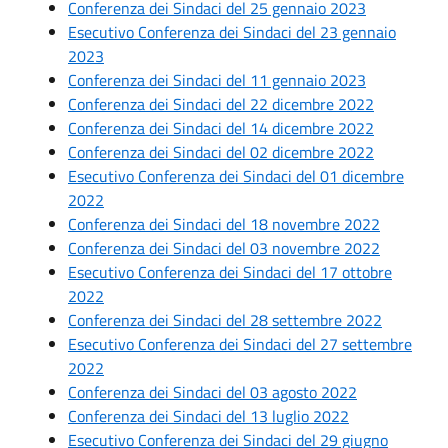
Conferenza dei Sindaci del 25 gennaio 2023
Esecutivo Conferenza dei Sindaci del 23 gennaio
2023
Conferenza dei Sindaci del 11 gennaio 2023
Conferenza dei Sindaci del 22 dicembre 2022
Conferenza dei Sindaci del 14 dicembre 2022
Conferenza dei Sindaci del 02 dicembre 2022
Esecutivo Conferenza dei Sindaci del 01 dicembre
2022
Conferenza dei Sindaci del 18 novembre 2022
Conferenza dei Sindaci del 03 novembre 2022
Esecutivo Conferenza dei Sindaci del 17 ottobre
2022
Conferenza dei Sindaci del 28 settembre 2022
Esecutivo Conferenza dei Sindaci del 27 settembre
2022
Conferenza dei Sindaci del 03 agosto 2022
Conferenza dei Sindaci del 13 luglio 2022
Esecutivo Conferenza dei Sindaci del 29 giugno