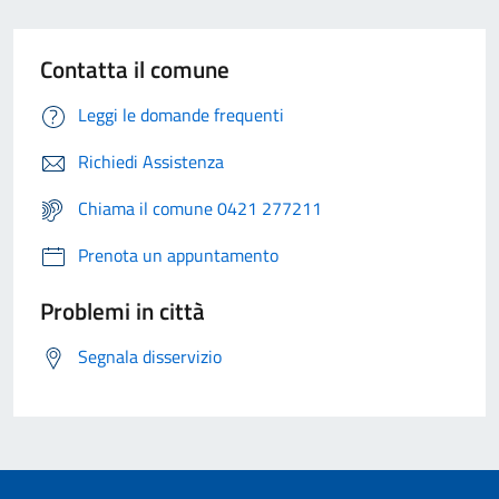
Contatta il comune
Leggi le domande frequenti
Richiedi Assistenza
Chiama il comune 0421 277211
Prenota un appuntamento
Problemi in città
Segnala disservizio