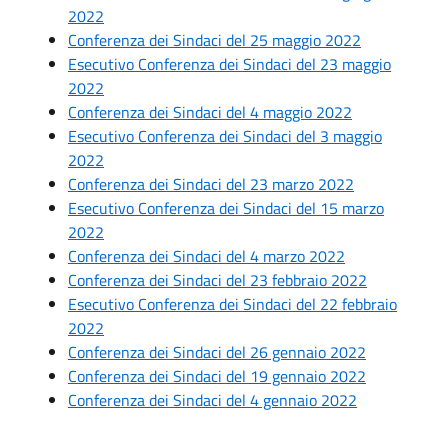
2022
Conferenza dei Sindaci del 25 maggio 2022
Esecutivo Conferenza dei Sindaci del 23 maggio
2022
Conferenza dei Sindaci del 4 maggio 2022
Esecutivo Conferenza dei Sindaci del 3 maggio
2022
Conferenza dei Sindaci del 23 marzo 2022
Esecutivo Conferenza dei Sindaci del 15 marzo
2022
Conferenza dei Sindaci del 4 marzo 2022
Conferenza dei Sindaci del 23 febbraio 2022
Esecutivo Conferenza dei Sindaci del 22 febbraio
2022
Conferenza dei Sindaci del 26 gennaio 2022
Conferenza dei Sindaci del 19 gennaio 2022
Conferenza dei Sindaci del 4 gennaio 2022