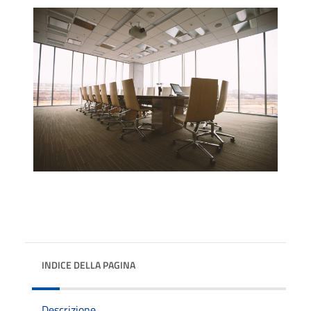
INDICE DELLA PAGINA
Descrizione