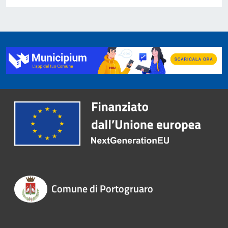
Comune di Portogruaro