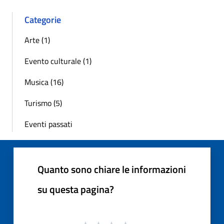
Categorie
Arte (1)
Evento culturale (1)
Musica (16)
Turismo (5)
Eventi passati
Quanto sono chiare le informazioni
su questa pagina?