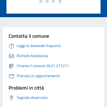
Contatta il comune
Leggi le domande frequenti
Richiedi Assistenza
Chiama il comune 0421 277211
Prenota un appuntamento
Problemi in città
Segnala disservizio