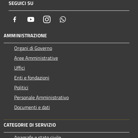
SEGUICI SU
Facebook
Youtube
Instagram
Whatsapp
AMMINISTRAZIONE
Organi di Governo
Aree Amministrative
Uffici
Enti e fondazioni
Politici
Personale Amministrativo
Documenti e dati
CATEGORIE DI SERVIZIO
Anagrafe e stato civile