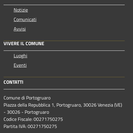
Notizie
Comunicati
Avvisi
VIVERE IL COMUNE
Luoghi
Eventi
CONTATTI
Comune di Portogruaro
Piazza della Repubblica 1, Portogruaro, 30026 Venezia (VE)
- 30026 - Portogruaro
Codice Fiscale: 00271750275
Partita IVA: 00271750275