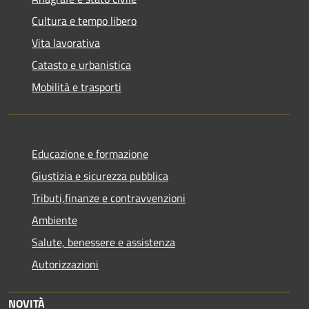
Cultura e tempo libero
Vita lavorativa
Catasto e urbanistica
Mobilità e trasporti
Educazione e formazione
Giustizia e sicurezza pubblica
Tributi,finanze e contravvenzioni
Ambiente
Salute, benessere e assistenza
Autorizzazioni
NOVITÀ