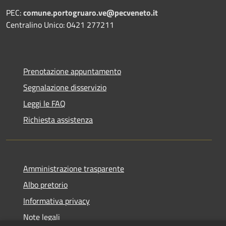
PEC:
comune.portogruaro.ve@pecveneto.it
Centralino Unico: 0421 277211
Prenotazione appuntamento
Segnalazione disservizio
Leggi le FAQ
Richiesta assistenza
Amministrazione trasparente
Albo pretorio
Informativa privacy
Note legali