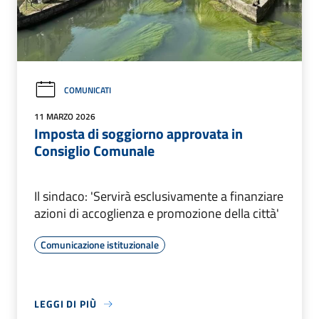
COMUNICATI
11 MARZO 2026
Imposta di soggiorno approvata in
Consiglio Comunale
Il sindaco: 'Servirà esclusivamente a finanziare
azioni di accoglienza e promozione della città'
Comunicazione istituzionale
LEGGI DI PIÙ