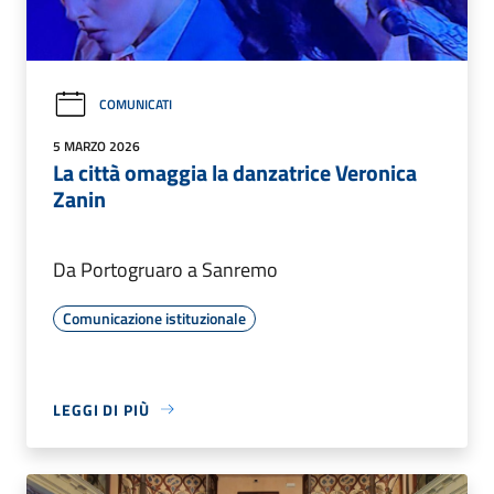
COMUNICATI
5 MARZO 2026
La città omaggia la danzatrice Veronica
Zanin
Da Portogruaro a Sanremo
Comunicazione istituzionale
LEGGI DI PIÙ