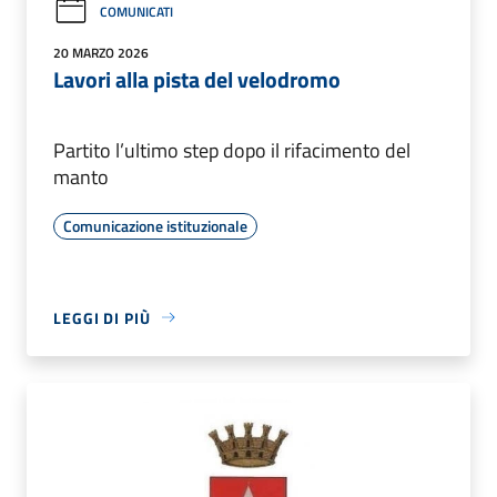
COMUNICATI
20 MARZO 2026
Lavori alla pista del velodromo
Partito l’ultimo step dopo il rifacimento del
manto
Comunicazione istituzionale
LEGGI DI PIÙ