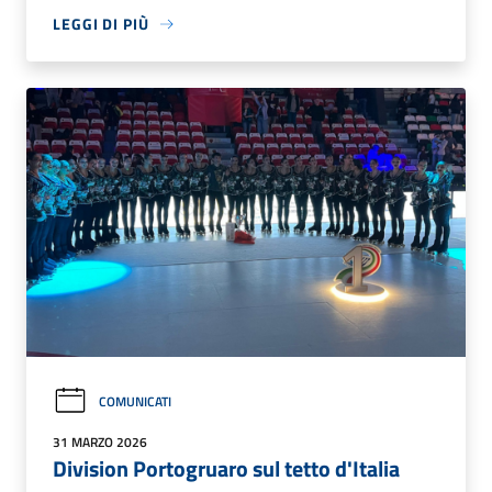
LEGGI DI PIÙ
COMUNICATI
31 MARZO 2026
Division Portogruaro sul tetto d'Italia