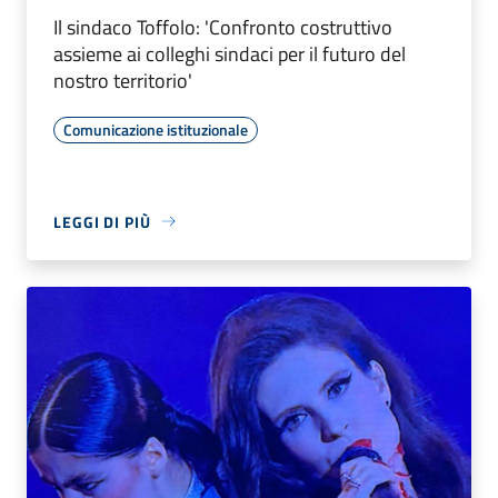
Il sindaco Toffolo: 'Confronto costruttivo
assieme ai colleghi sindaci per il futuro del
nostro territorio'
Comunicazione istituzionale
LEGGI DI PIÙ