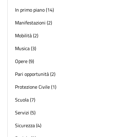
In primo piano (14)
Manifestazioni (2)
Mobilità (2)
Musica (3)
Opere (9)
Pari opportunità (2)
Protezione Civile (1)
Scuola (7)
Servizi (5)
Sicurezza (4)