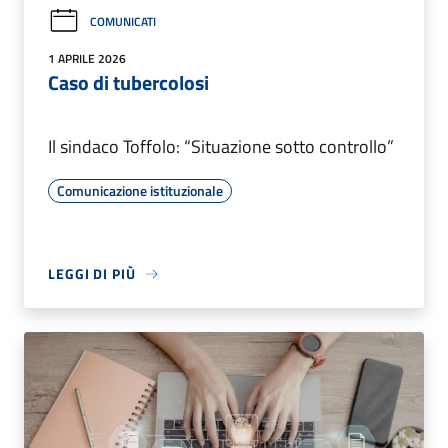
COMUNICATI
1 APRILE 2026
Caso di tubercolosi
Il sindaco Toffolo: “Situazione sotto controllo”
Comunicazione istituzionale
LEGGI DI PIÙ