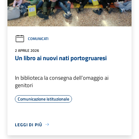
COMUNICATI
2 APRILE 2026
Un libro ai nuovi nati portogruaresi
In biblioteca la consegna dell’omaggio ai
genitori
Comunicazione istituzionale
LEGGI DI PIÙ