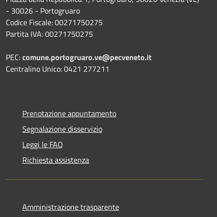
- 30026 - Portogruaro
Codice Fiscale: 00271750275
Partita IVA: 00271750275
PEC:
comune.portogruaro.ve@pecveneto.it
Centralino Unico: 0421 277211
Prenotazione appuntamento
Segnalazione disservizio
Leggi le FAQ
Richiesta assistenza
Amministrazione trasparente