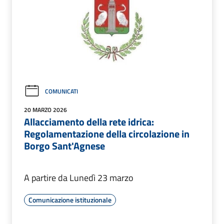
COMUNICATI
20 MARZO 2026
Allacciamento della rete idrica:
Regolamentazione della circolazione in
Borgo Sant'Agnese
A partire da Lunedì 23 marzo
Comunicazione istituzionale