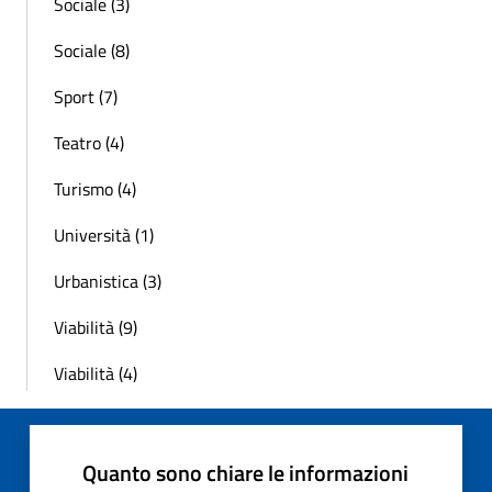
Sociale (3)
Sociale (8)
Sport (7)
Teatro (4)
Turismo (4)
Università (1)
Urbanistica (3)
Viabilità (9)
Viabilità (4)
Quanto sono chiare le informazioni