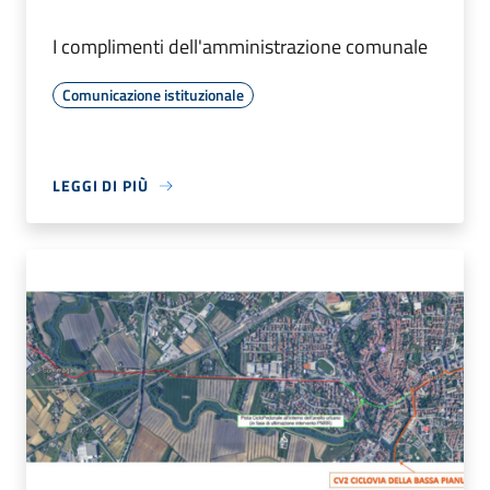
I complimenti dell'amministrazione comunale
Comunicazione istituzionale
LEGGI DI PIÙ