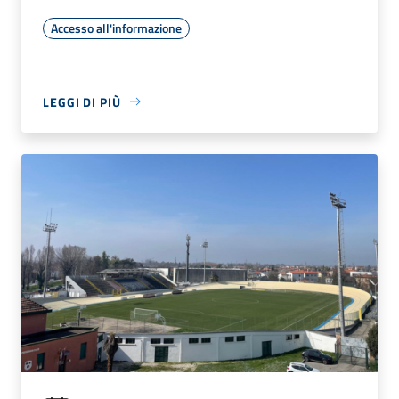
Accesso all'informazione
LEGGI DI PIÙ