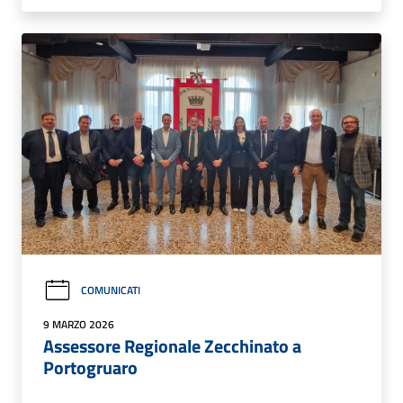
COMUNICATI
9 MARZO 2026
Assessore Regionale Zecchinato a
Portogruaro