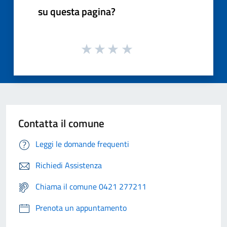
su questa pagina?
Contatta il comune
Leggi le domande frequenti
Richiedi Assistenza
Chiama il comune 0421 277211
Prenota un appuntamento