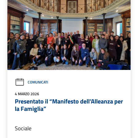
COMUNICATI
4 MARZO 2026
Presentato il “Manifesto dell’Alleanza per
la Famiglia”
Sociale