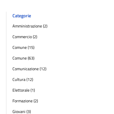
Categorie
Amministrazione (2)
Commercio (2)
Comune (15)
Comune (63)
Comunicazione (12)
Cultura (12)
Elettorale (1)
Formazione (2)
Giovani (3)