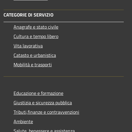
CATEGORIE DI SERVIZIO
Anagrafe e stato civile
Cultura e tempo libero
Vita lavorativa
Catasto e urbanistica
Mobilità e trasporti
Educazione e formazione
Giustizia e sicurezza pubblica
Tributi,finanze e contravvenzioni
Ambiente
Salute, benessere e assistenza