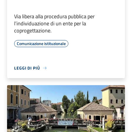
Via libera alla procedura pubblica per
l’individuazione di un ente per la
coprogettazione.
Comunicazione istituzionale
LEGGI DI PIÙ