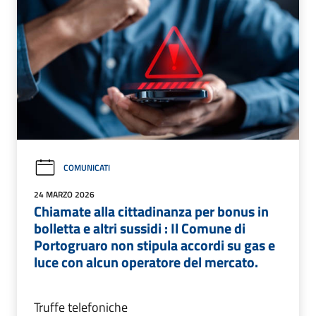
COMUNICATI
24 MARZO 2026
Chiamate alla cittadinanza per bonus in
bolletta e altri sussidi : Il Comune di
Portogruaro non stipula accordi su gas e
luce con alcun operatore del mercato.
Truffe telefoniche