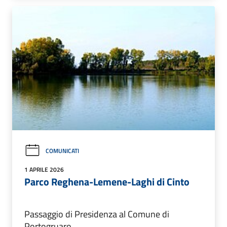
COMUNICATI
1 APRILE 2026
Parco Reghena-Lemene-Laghi di Cinto
Passaggio di Presidenza al Comune di
Portogruaro