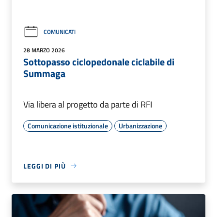
COMUNICATI
28 MARZO 2026
Sottopasso ciclopedonale ciclabile di
Summaga
Via libera al progetto da parte di RFI
Comunicazione istituzionale
Urbanizzazione
LEGGI DI PIÙ