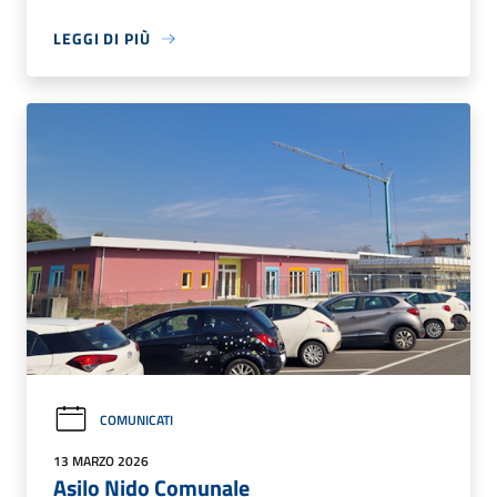
LEGGI DI PIÙ
COMUNICATI
13 MARZO 2026
Asilo Nido Comunale