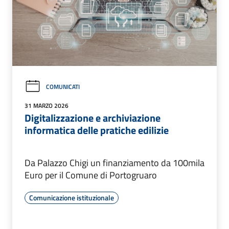
COMUNICATI
31 MARZO 2026
Digitalizzazione e archiviazione
informatica delle pratiche edilizie
Da Palazzo Chigi un finanziamento da 100mila
Euro per il Comune di Portogruaro
Comunicazione istituzionale