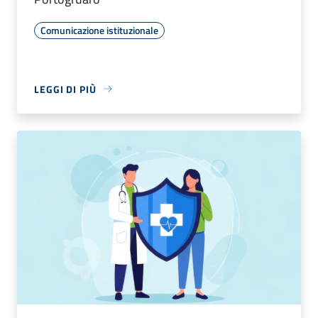
Comunicazione istituzionale
LEGGI DI PIÙ