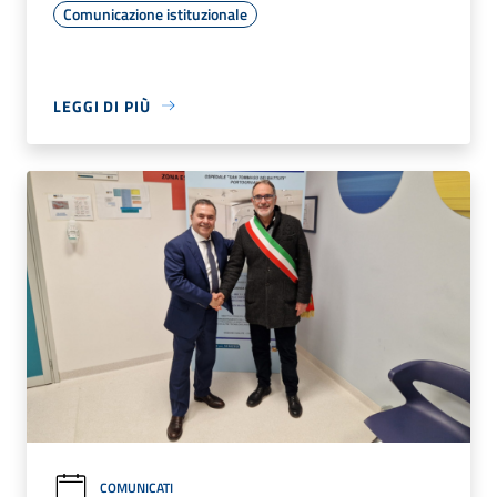
Comunicazione istituzionale
LEGGI DI PIÙ
COMUNICATI