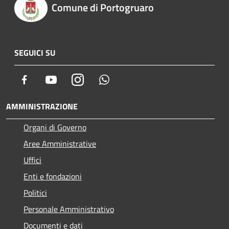
Comune di Portogruaro
SEGUICI SU
Facebook
Youtube
Instagram
Whatsapp
AMMINISTRAZIONE
Organi di Governo
Aree Amministrative
Uffici
Enti e fondazioni
Politici
Personale Amministrativo
Documenti e dati