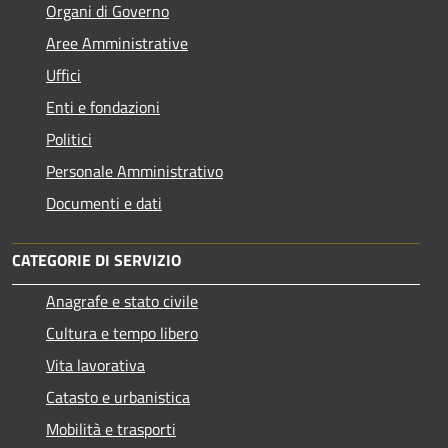
Organi di Governo
Aree Amministrative
Uffici
Enti e fondazioni
Politici
Personale Amministrativo
Documenti e dati
CATEGORIE DI SERVIZIO
Anagrafe e stato civile
Cultura e tempo libero
Vita lavorativa
Catasto e urbanistica
Mobilità e trasporti