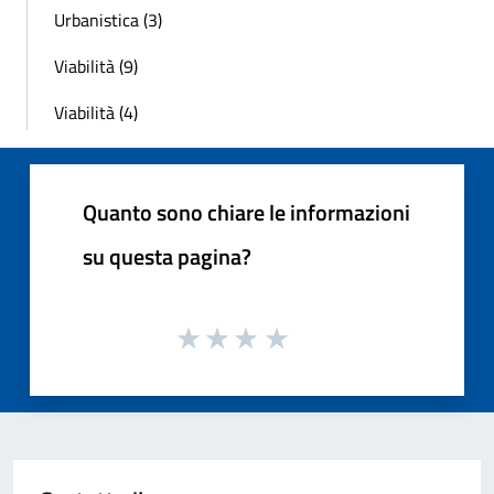
Urbanistica (3)
Viabilità (9)
Viabilità (4)
Quanto sono chiare le informazioni
su questa pagina?