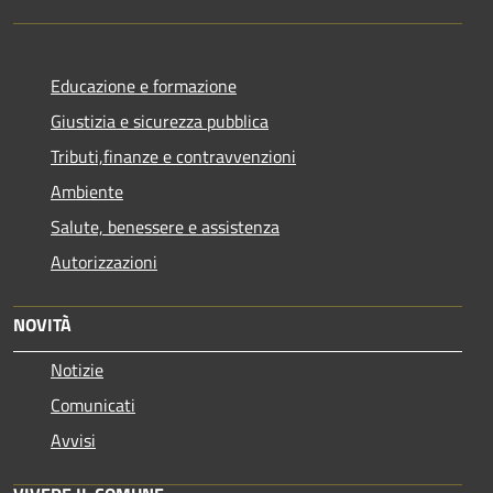
Educazione e formazione
Giustizia e sicurezza pubblica
Tributi,finanze e contravvenzioni
Ambiente
Salute, benessere e assistenza
Autorizzazioni
NOVITÀ
Notizie
Comunicati
Avvisi