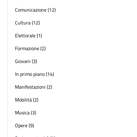
Comunicazione (12)
Cultura (12)
Elettorale (1)
Formazione (2)
Giovani (3)
In primo piano (14)
Manifestazioni (2)
Mobilità (2)
Musica (3)
Opere (9)