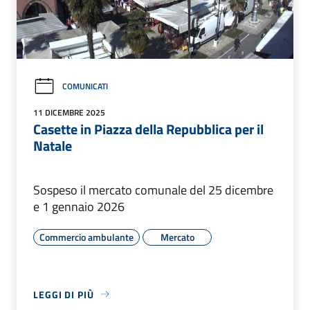
COMUNICATI
11 DICEMBRE 2025
Casette in Piazza della Repubblica per il
Natale
Sospeso il mercato comunale del 25 dicembre
e 1 gennaio 2026
Commercio ambulante
Mercato
LEGGI DI PIÙ