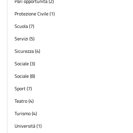
Pari opportunità (2)
Protezione Civile (1)
Scuola (7)
Servizi (5)
Sicurezza (4)
Sociale (3)
Sociale (8)
Sport (7)
Teatro (4)
Turismo (4)
Università (1)