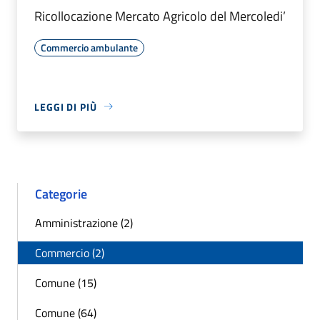
Ricollocazione Mercato Agricolo del Mercoledi’
Commercio ambulante
LEGGI DI PIÙ
Categorie
Amministrazione (2)
Commercio (2)
Comune (15)
Comune (64)