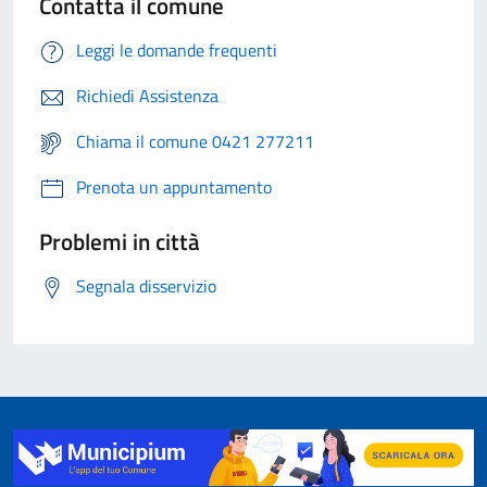
Contatta il comune
Leggi le domande frequenti
Richiedi Assistenza
Chiama il comune 0421 277211
Prenota un appuntamento
Problemi in città
Segnala disservizio