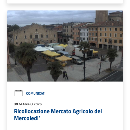
COMUNICATI
30 GENNAIO 2025
Ricollocazione Mercato Agricolo del
Mercoledi’