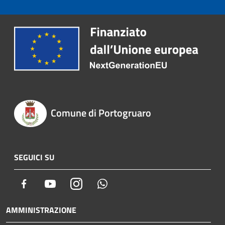
Comune di Portogruaro
SEGUICI SU
Facebook
Youtube
Instagram
Whatsapp
AMMINISTRAZIONE